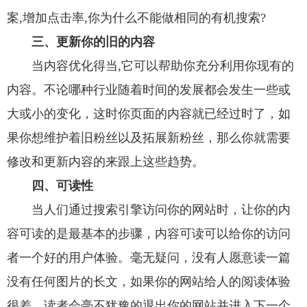
案,增加点击率,你为什么不能做相同的有机搜索?
三、更新你的旧的内容
当内容优化得当,它可以帮助你充分利用你现有的
内容。不论哪种行业随着时间的发展都会发生一些或
大或小的变化，这时你页面的内容就已经过时了，如
果你想维护着旧粉丝以及拓展新粉丝，那么你就需要
修改和更新内容的来跟上这些趋势。
四、可读性
当人们通过搜索引擎访问你的网站时，让你的内
容可读的是最基本的步骤，内容可读可以给你的访问
者一个好的用户体验。毫无疑问，没有人愿意读一篇
没有任何图片的长文，如果你的网站给人的阅读体验
很差，读者会毫不犹豫的退出你的网站并进入下一个