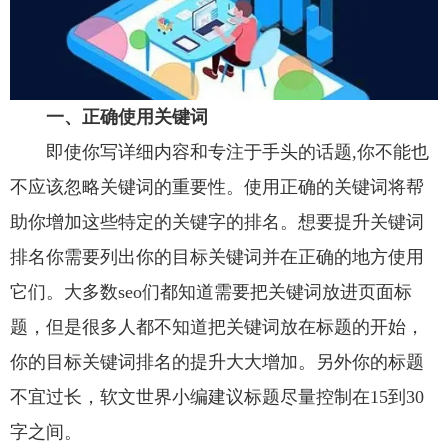
一、正确使用关键词
即使你写详细内容和专注于手头的话题,你不能也
不应该忽略关键词的重要性。使用正确的关键词将帮
助你增加这些特定的关键字的排名。想要提升关键词
排名你需要列出你的目标关键词并在正确的地方使用
它们。大多数seo们都知道需要把关键词放进页面标
题，但是很多人都不知道把关键词放在标题的开始，
你的目标关键词排名的提升大大增加。另外你的标题
不宜过长，软文世界小编建议标题尽量控制在15到30
字之间。