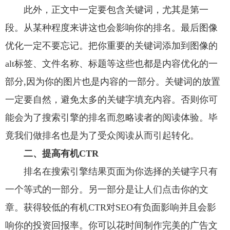
此外，正文中一定要包含关键词，尤其是第一
段。从某种程度来讲这也会影响你的排名。最后图像
优化一定不要忘记。把你重要的关键词添加到图像的
alt标签、文件名称、标题等这些也都是内容优化的一
部分,因为你的图片也是内容的一部分。关键词的放置
一定要自然，避免太多的关键字填充内容。否则你可
能会为了搜索引擎的排名而忽略读者的阅读体验。毕
竟我们做排名也是为了受众阅读从而引起转化。
二、提高有机CTR
排名在搜索引擎结果页面为你选择的关键字只有
一个等式的一部分。另一部分是让人们点击你的文
章。获得较低的有机CTR对SEO有负面影响并且会影
响你的投资回报率。你可以花时间制作完美的广告文