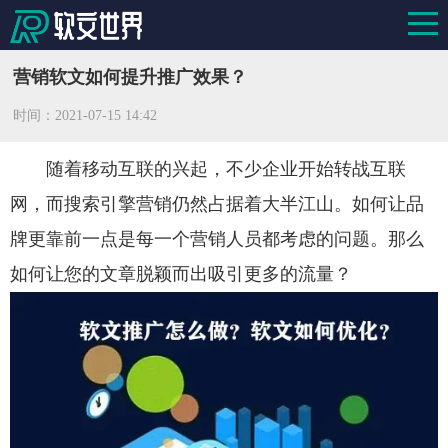
营销软文如何提升推广效果？
时间：
2021-07-15 14:42
随着移动互联的兴起，不少企业开始转战互联
网，而搜索引擎营销仍然占据着大半江山。如何让品
牌更靠前一点是每一个营销人员都考虑的问题。那么
如何让您的文章脱颖而出吸引更多的流量？