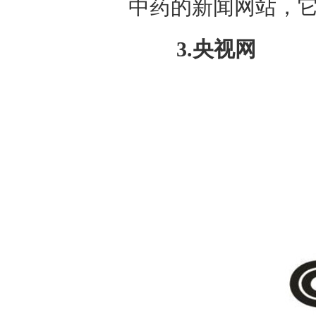
中药的新闻网站，
3.央视网