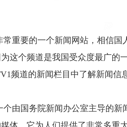
重要的一个新闻网站，相信国人
因为这个频道是我国受众度最广的
TV1频道的新闻栏目中了解新闻信
由国务院新闻办公室主导的新闻
的媒体，它为人们提供了非常多重