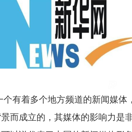
有着多个地方频道的新闻媒体，
背景而成立的，其媒体的影响力是