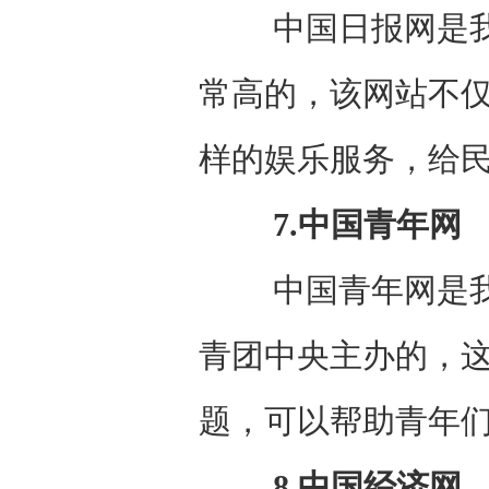
中国日报网是我国
常高的，该网站不
样的娱乐服务，给
7.中国青年网
中国青年网是我国
青团中央主办的，
题，可以帮助青年
8.中国经济网