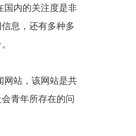
国内的关注度是非
闻信息，还有多种多
台。
网站，该网站是共
社会青年所存在的问