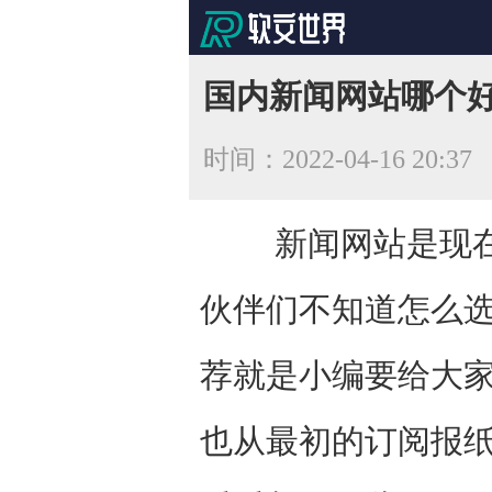
国内新闻网站哪个
时间：
2022-04-16 20:37
新闻网站是现在非
伙伴们不知道怎么
荐就是小编要给大
也从最初的订阅报