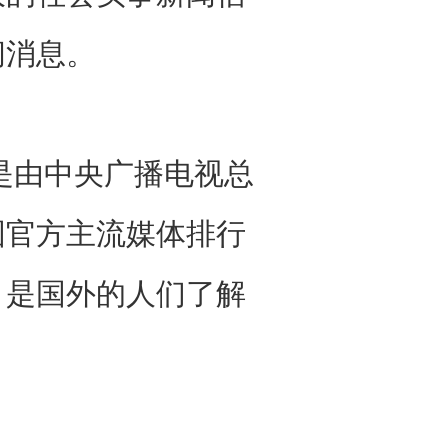
闻消息。
由中央广播电视总
国官方主流媒体排行
，是国外的人们了解