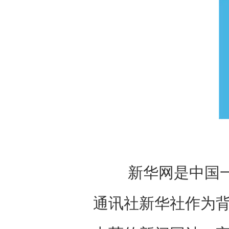
新华网是中国一个
通讯社新华社作为