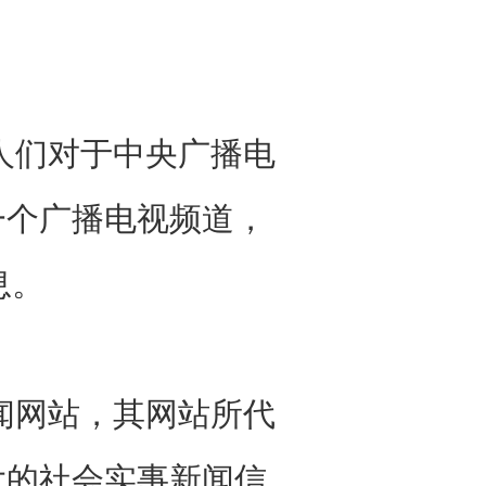
们对于中央广播电
一个广播电视频道，
息。
网站，其网站所代
大的社会实事新闻信