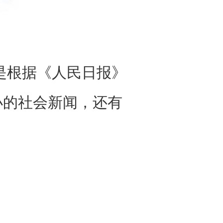
根据《人民日报》
小的社会新闻，还有
。