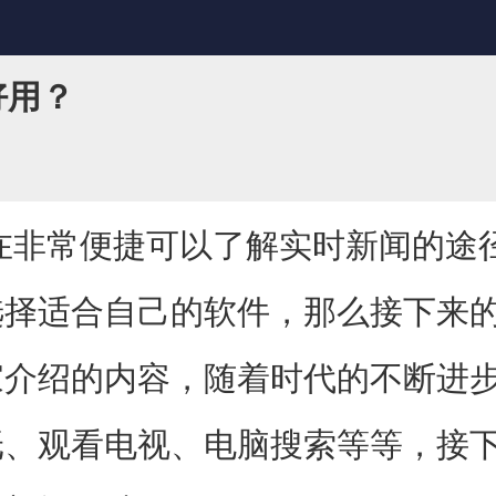
好用？
常便捷可以了解实时新闻的途径
选择适合自己的软件，那么接下来
家介绍的内容，随着时代的不断进
纸、观看电视、电脑搜索等等，接