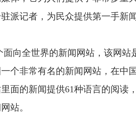
个驻派记者，为民众提供第一手新
向全世界的新闻网站，该网站是
国一个非常有名的新闻网站，在中
里面的新闻提供61种语言的阅读
闻网站。