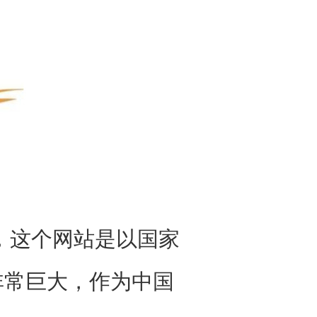
这个网站是以国家
非常巨大，作为中国