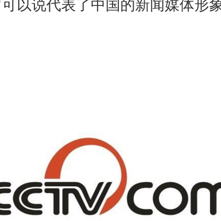
它可以说代表了中国的新闻媒体形