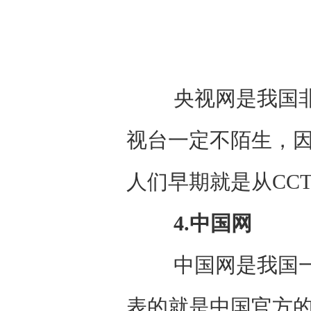
央视网是我国非常
视台一定不陌生，
人们早期就是从CC
4.中国网
中国网是我国一个
表的就是中国官方