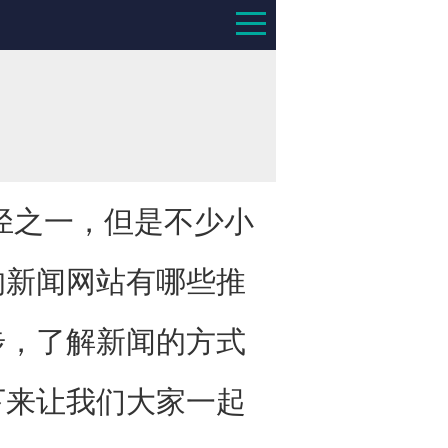
之一，但是不少小
的新闻网站有哪些推
步，了解新闻的方式
下来让我们大家一起