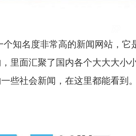
知名度非常高的新闻网站，它是
的，里面汇聚了国内各个大大大小
的一些社会新闻，在这里都能看到