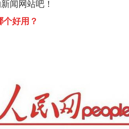
的新闻网站吧！
哪个好用？