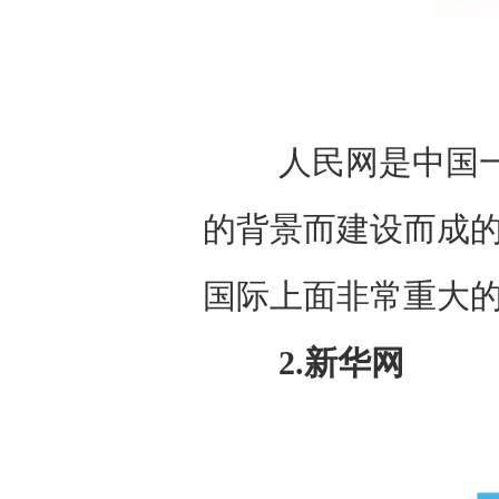
人民网是中国一个
的背景而建设而成
国际上面非常重大
2.新华网