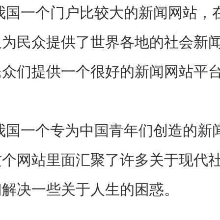
一个门户比较大的新闻网站，在
仅为民众提供了世界各地的社会新
民众们提供一个很好的新闻网站平
一个专为中国青年们创造的新闻
这个网站里面汇聚了许多关于现代
们解决一些关于人生的困惑。