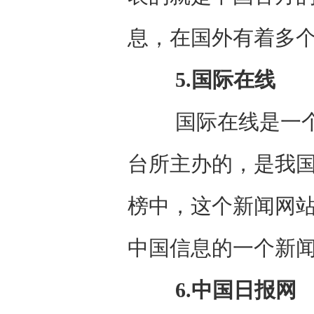
息，在国外有着多
5.国际在线
国际在线是一个面
台所主办的，是我
榜中，这个新闻网站
中国信息的一个新
6.中国日报网