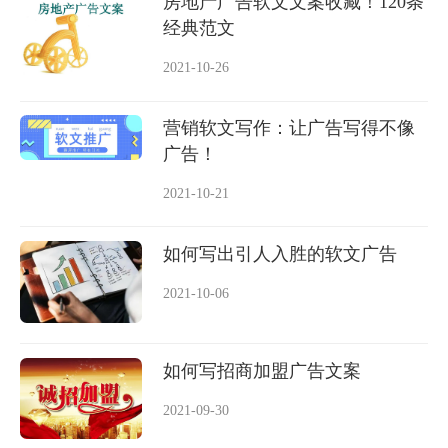
房地产广告软文文案收藏！120条
经典范文
2021-10-26
营销软文写作：让广告写得不像
广告！
2021-10-21
如何写出引人入胜的软文广告
2021-10-06
如何写招商加盟广告文案
2021-09-30