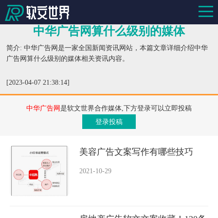
中华广告网算什么级别的媒体
简介: 中华广告网是一家全国新闻资讯网站，本篇文章详细介绍中华
广告网算什么级别的媒体相关资讯内容。
[2023-04-07 21:38:14]
中华广告网
是软文世界合作媒体,下方登录可以立即投稿
登录投稿
美容广告文案写作有哪些技巧
2021-10-29