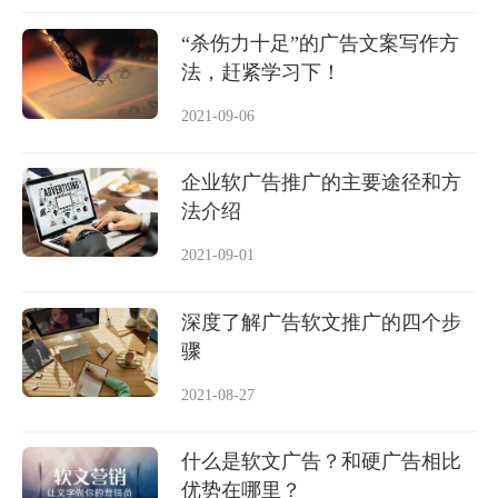
“杀伤力十足”的广告文案写作方
法，赶紧学习下！
2021-09-06
企业软广告推广的主要途径和方
法介绍
2021-09-01
深度了解广告软文推广的四个步
骤
2021-08-27
什么是软文广告？和硬广告相比
优势在哪里？