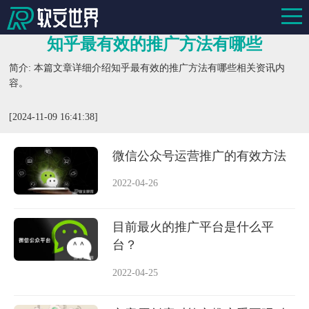
知乎最有效的推广方法有哪些
简介: 本篇文章详细介绍知乎最有效的推广方法有哪些相关资讯内
容。
[2024-11-09 16:41:38]
微信公众号运营推广的有效方法
2022-04-26
目前最火的推广平台是什么平
台？
2022-04-25