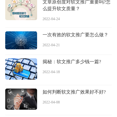
文章原创度对软文推广重要吗?怎
么提升软文质量？
2022-04-24
一次有效的软文推广要怎么做？
2022-04-21
揭秘：软文推广多少钱一篇?
2022-04-18
如何判断软文推广效果好不好?
2022-04-08