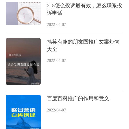
315怎么投诉最有效，怎么联系投
诉电话
2022-04-07
搞笑有趣的朋友圈推广文案短句
大全
2022-04-07
百度百科推广的作用和意义
2022-04-07