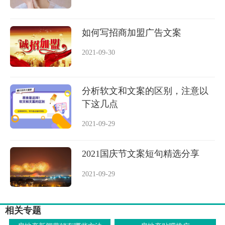
如何写招商加盟广告文案
2021-09-30
分析软文和文案的区别，注意以
下这几点
2021-09-29
2021国庆节文案短句精选分享
2021-09-29
相关专题