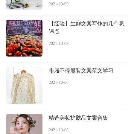
2021-10-09
【经验】生鲜文案写作的几个忌
讳点
2021-10-09
步履不停服装文案范文学习
2021-10-08
精选美妆护肤品文案合集
2021-10-08