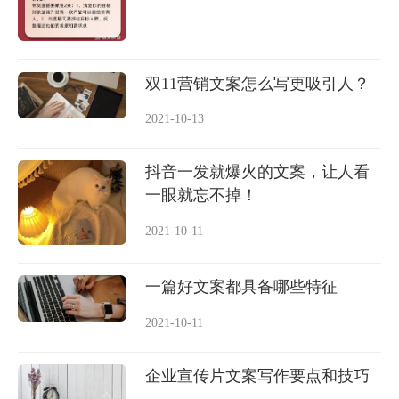
双11营销文案怎么写更吸引人？
2021-10-13
抖音一发就爆火的文案，让人看
一眼就忘不掉！
2021-10-11
一篇好文案都具备哪些特征
2021-10-11
企业宣传片文案写作要点和技巧