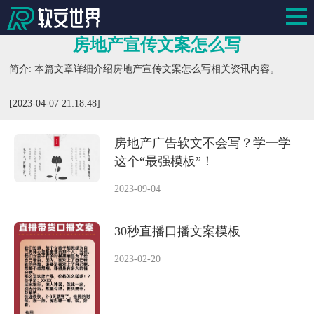
房地产宣传文案怎么写
简介: 本篇文章详细介绍房地产宣传文案怎么写相关资讯内容。
[2023-04-07 21:18:48]
房地产广告软文不会写？学一学
这个“最强模板”！
2023-09-04
30秒直播口播文案模板
2023-02-20