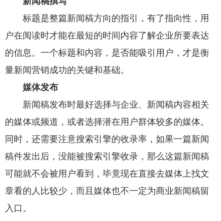
新闻稿撰写
标题是整篇新闻稿方向的指引，有了指向性，用
户在阅读时才能在最短的时间内容了解企业所要表达
的信息。一个标题和内容，是否能吸引用户，才是衡
量新闻营销成功的关键和基础。
媒体发布
新闻稿发布时最好选择与企业、新闻稿内容相关
的媒体或频道，或者选择潜在用户群体较多的媒体。
同时，还需要注意搜索引擎的收录率，如果一篇新闻
稿件发出后，没能被搜索引擎收录，那么这篇新闻稿
可能就不会被用户看到，毕竟现在直接去媒体上找文
章看的人比较少，而且媒体也不一定为商业新闻稿留
入口。