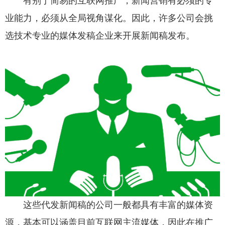
有别于简易的互联网推广，新闻营销有必须的专
业能力，必须从全局视角谋化。因此，许多公司会挑
选技术专业的媒体发稿企业来开展新闻稿发布。
这些代发新闻稿的公司一般都具有丰富的媒体资
源，基本可以涵盖目前互联网主流媒体，因此在推广