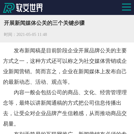
开展新闻媒体公关的三个关键步骤
时间：
2021-05-05 11:48
发布新闻稿是目前阶段企业开展品牌公关的主要
方式之一，这种方式还可以称之为社交媒体营销或企
业新闻营销。简而言之，企业在新闻媒体上发布自己
的最新动态、活动、观点等。
內容一般会包括公司的商品、文化、经营管理理
念等，最终以讲新闻通稿的方式把公司信息传播出
去，让受众对企业品牌产生信赖感，从而推动商品交
易量。