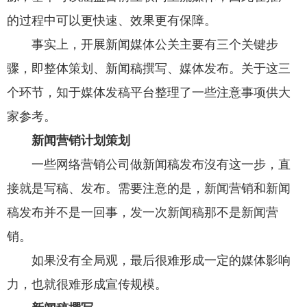
的过程中可以更快速、效果更有保障。
事实上，开展新闻媒体公关主要有三个关键步
骤，即整体策划、新闻稿撰写、媒体发布。关于这三
个环节，知于媒体发稿平台整理了一些注意事项供大
家参考。
新闻营销计划策划
一些网络营销公司做新闻稿发布沒有这一步，直
接就是写稿、发布。需要注意的是，新闻营销和新闻
稿发布并不是一回事，发一次新闻稿那不是新闻营
销。
如果没有全局观，最后很难形成一定的媒体影响
力，也就很难形成宣传规模。