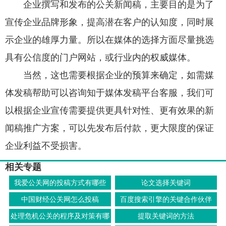
企业撰写和发布的公关新闻稿，主要目的是为了
宣传企业品牌形象，提高潜在客户的认知度，同时展
示企业的雄厚力量。所以在媒体的选择方面尽量挑选
具有公信度的门户网站，或行业内的权威媒体。
当然，这也需要根据企业的预算来确定，如需媒
体发稿帮助可以咨询知于媒体发稿平台客服，我们可
以根据企业宣传需要提供更具针对性、更有效果的新
闻稿推广方案，可以先发布后付款，更大限度的保证
企业利益不受损害。
相关专题
我爱公关网的投稿方式有哪些
论文选择关键词
中国财经公关网怎么投稿
百度搜索引擎的关键合作伙伴
处理危机公关的程序及对策有哪
提取关键词的方法