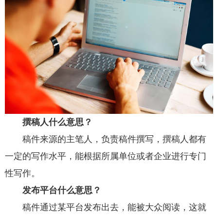
撰稿人什么意思？
稿件来源的主笔人，负责稿件撰写，撰稿人都有
一定的写作水平，能根据所属单位或者企业进行专门
性写作。
发布平台
什么意思？
稿件通过某平台发布出去，能被大众阅读，这就