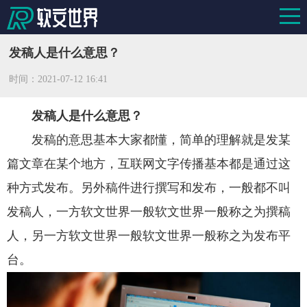
发稿人是什么意思？
时间：
2021-07-12 16:41
发稿人是什么意思？
发稿的意思基本大家都懂，简单的理解就是发某
篇文章在某个地方，互联网文字传播基本都是通过这
种方式发布。另外稿件进行撰写和发布，一般都不叫
发稿人，一方软文世界一般软文世界一般称之为撰稿
人，另一方软文世界一般软文世界一般称之为发布平
台。