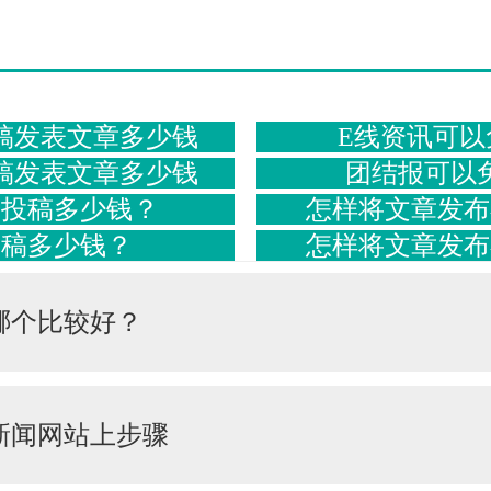
。
稿发表文章多少钱
E线资讯可以
稿发表文章多少钱
团结报可以
网投稿多少钱？
怎样将文章发布
投稿多少钱？
怎样将文章发布
哪个比较好？
新闻网站上步骤