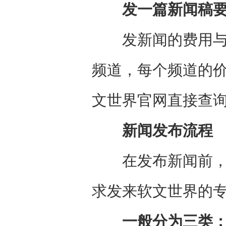
发一篇新闻稿要
发新闻的费用与媒体
频道，每个频道的
文世界官网直接查
新闻发布流程
在发布新闻前，你
求发来软文世界的
一般分为三类