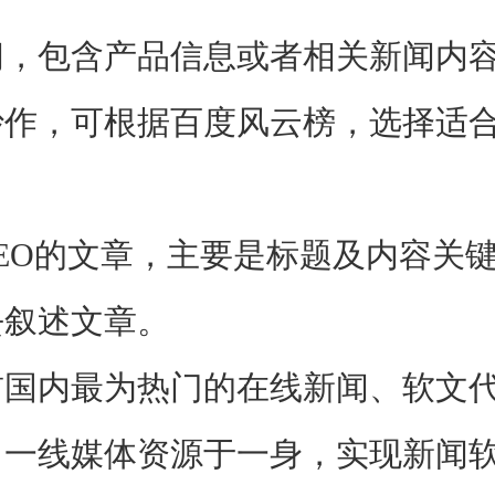
包含产品信息或者相关新闻内容
，可根据百度风云榜，选择适合
O的文章，主要是标题及内容关键
去叙述文章。
内最为热门的在线新闻、软文代
、一线媒体资源于一身，实现新闻