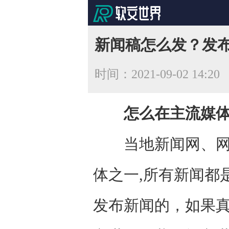
新闻稿怎么发？发
时间：
2021-09-02 14:20
怎么在主流媒
当地新闻网、网易
体之一,所有新闻都
发布新闻的，如果