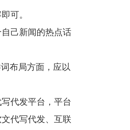
即可。
自己新闻的热点话
词布局方面，应以
写代发平台，平台
软文代写代发、互联