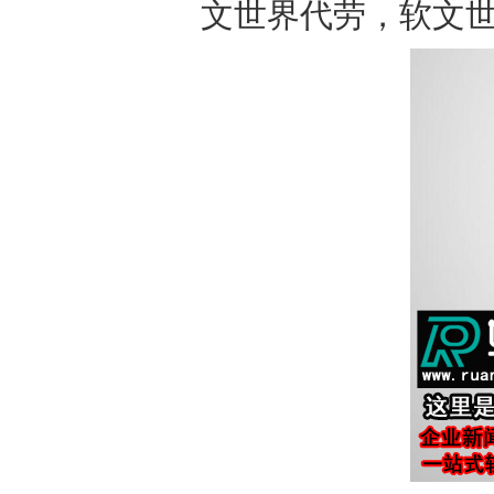
文世界代劳，软文