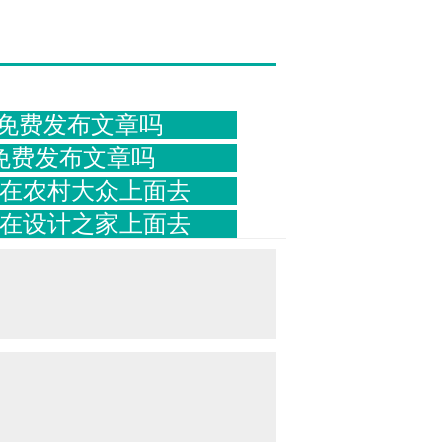
免费发布文章吗
免费发布文章吗
在农村大众上面去
在设计之家上面去