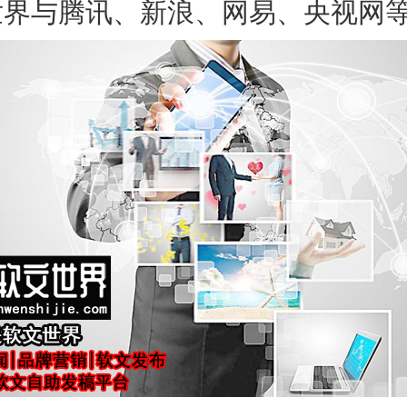
世界与腾讯、新浪、网易、央视网