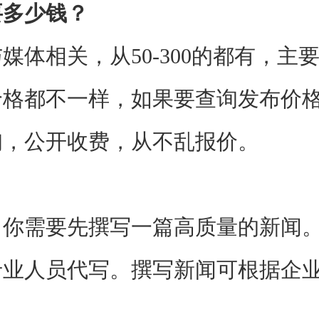
多少钱？
相关，从50-300的都有，主
价格都不一样，如果要查询发布价
询，公开收费，从不乱报价。
需要先撰写一篇高质量的新闻。
专业人员代写。撰写新闻可根据企
：