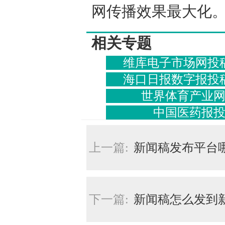
网传播效果最大化
相关专题
维库电子市场网投
海口日报数字报投
世界体育产业
中国医药报
上一篇:
新闻稿发布平台
下一篇:
新闻稿怎么发到