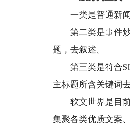
一类是普通新闻，
第二类是事件炒作
题，去叙述。
第三类是符合SE
主标题所含关键词
软文世界是目前国
集聚各类优质文案