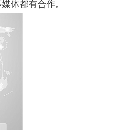
等媒体都有合作。