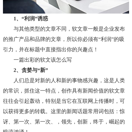
1、“利润”诱惑
与其他类型的文章不同，软文章一般是企业发布
的推广产品和品牌的文章，所以你必须有“利润”的吸
引力，并在标题中直接指出你的兴趣点！
一篇出彩的软文该怎么写
2、贪婪与“新”
人们总是对新的人和新的事物感兴趣，这是人类
的常识，抓住这一特点，创作具有新闻价值的软文章
往往会引起轰动，特别是当它在互联网上传播时，可
以获得更多的转载。这里的新闻话题常用词包括：惊
讶、第一次、第一次、，领先，创新，终于，崛起的