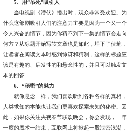
5、用“吊死”吸引人
当电视剧《潜伏》播出时，观众非常受欢迎。为
什么这部剧吸引人们的注意力主要是因为一个又一个
令人兴奋的情节，因为你猜不到下一集的情节会走向
何方？从标题开始写软文章也是如此，埋下了伏笔，
让读者在阅读文本时感到惊讶和猜测，这样的标题应
该是有趣的、启发性的和悬念性的，并且可以触发文
本的回答
6、“秘密”的魅力
就像悬念一样，我们喜欢听到各种各样的真相，
人类求知的本能也让我们更喜欢探索未知的秘密。因
此，如果你关注央视春节联欢晚会，你会发现，一年
一度的魔术一结束，互联网上将掀起一股泄密浪潮，