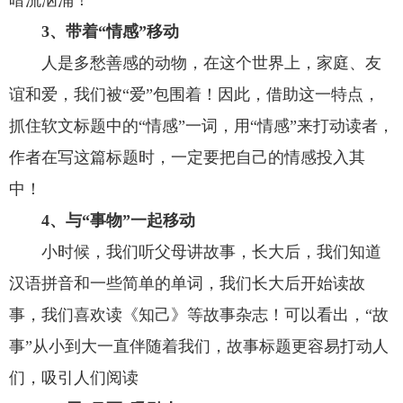
暗流汹涌！
3、带着“情感”移动
人是多愁善感的动物，在这个世界上，家庭、友
谊和爱，我们被“爱”包围着！因此，借助这一特点，
抓住软文标题中的“情感”一词，用“情感”来打动读者，
作者在写这篇标题时，一定要把自己的情感投入其
中！
4、与“事物”一起移动
小时候，我们听父母讲故事，长大后，我们知道
汉语拼音和一些简单的单词，我们长大后开始读故
事，我们喜欢读《知己》等故事杂志！可以看出，“故
事”从小到大一直伴随着我们，故事标题更容易打动人
们，吸引人们阅读