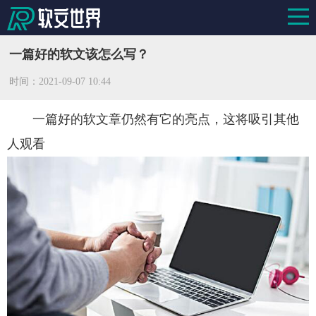
一篇好的软文该怎么写？
时间：
2021-09-07 10:44
一篇好的软文章仍然有它的亮点，这将吸引其他
人观看