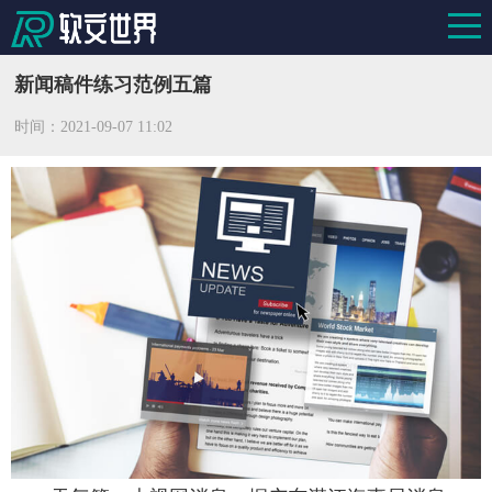
新闻稿件练习范例五篇
时间：
2021-09-07 11:02