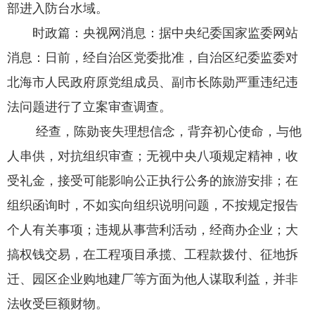
部进入防台水域。
时政篇：央视网消息：据中央纪委国家监委网站
消息：日前，经自治区党委批准，自治区纪委监委对
北海市人民政府原党组成员、副市长陈勋严重违纪违
法问题进行了立案审查调查。
经查，陈勋丧失理想信念，背弃初心使命，与他
人串供，对抗组织审查；无视中央八项规定精神，收
受礼金，接受可能影响公正执行公务的旅游安排；在
组织函询时，不如实向组织说明问题，不按规定报告
个人有关事项；违规从事营利活动，经商办企业；大
搞权钱交易，在工程项目承揽、工程款拨付、征地拆
迁、园区企业购地建厂等方面为他人谋取利益，并非
法收受巨额财物。