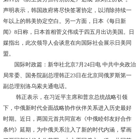
声明表示，韩国政府将尽快签署协定，以消除持续一
年以上的韩美协定空白。另一方面，日本《每日新
闻》8日称，日本首相菅义伟或于四五月出访美国。日
媒指出，此次领导人会谈意在向国际社会展示日美同
盟。
国际时政篇：新华社北京7月24日电 中共中央政治
局常委、国务院副总理韩正23日在北京同俄罗斯第一
副总理别洛乌索夫通电话。
韩正表示，在习近平主席和普京总统战略引领
下，中俄新时代全面战略协作伙伴关系进入历史最好
时期。近日，两国元首共同宣布《中俄睦邻友好合作
条约》延期，为中俄关系注入了新的时代内涵，擘画