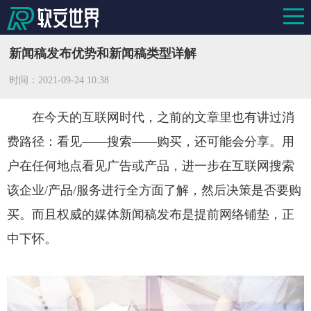
新闻稿发布优势和新闻稿类型详解
时间：
2021-09-24 10:38
在今天的互联网时代，之前的文章里也有讲过消
费路径：看见——搜索——购买，还可能会分享。用
户在任何地点看见广告或产品，进一步在互联网搜索
该企业/产品/服务进行全方面了解，然后决策是否要购
买。而且权威的媒体新闻稿发布是提前网络铺垫，正
中下怀。