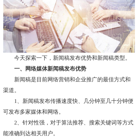
今天探索一下，新闻稿发布优势和新闻稿类型。
一、网络媒体新闻稿发布优势
新闻稿是目前网络营销和企业推广的最佳方式和
渠道。
1、新闻稿发布传播速度快、几分钟至几十分钟便
可发布多家媒体和网络。
2、针对性强，对于算法推荐、搜索关键词等方式
能准确到达相关用户。