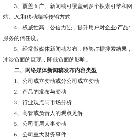
3、覆盖面广、新闻稿可覆盖到多个搜索引擎和网
站、PC和移动端等传输方式。
4、权威性高，公信力强，提升用户对企业/产品/
服务的信任度。
5、经常做媒体新闻稿发布，能够占据搜索结果，
冲淡负面的展现，降低负面的影响。
二、网络媒体新闻稿发布内容类型
1、公司成立变动或分公司成立变动
2、产品的发布与变动
3、行业观点与市场分析
4、高管或负责人的观点见解
5、公司高层人事变动
6、公司重大财务事件