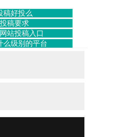
投稿好投么
投稿要求
网站投稿入口
什么级别的平台