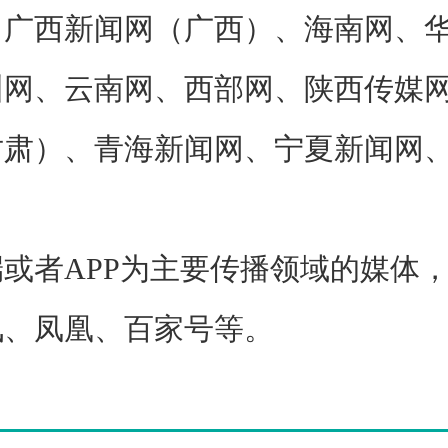
、广西新闻网（广西）、海南网、
州网、云南网、西部网、陕西传媒
甘肃）、青海新闻网、宁夏新闻网
者APP为主要传播领域的媒体，
讯、凤凰、百家号等。