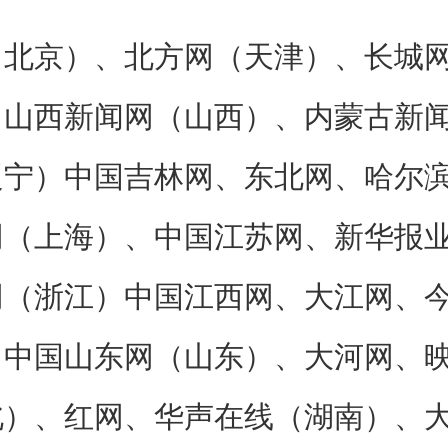
京）、北方网（天津）、长城网
、山西新闻网（山西）、内蒙古新
辽宁）中国吉林网、东北网、哈尔
网（上海）、中国江苏网、新华报
网（浙江）中国江西网、大江网、
、中国山东网（山东）、大河网、
北）、红网、华声在线（湖南）、