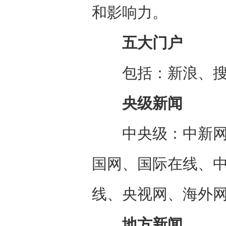
和影响力。
五大门户
包括：新浪、搜
央级新闻
中央级：中新网、
国网、国际在线、
线、央视网、海外
地方新闻