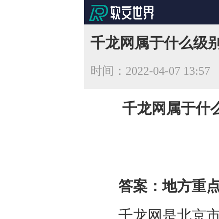
千龙网属于什么级
时间：
2022-04-07 13:57
千龙网属于什
答案：地方重
千龙网是北京市委