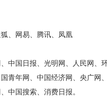
狐、网易、腾讯、凤凰
中国日报、光明网、人民网、环
中国青年网、中国经济网、央广网
网、中国搜索、消费日报。