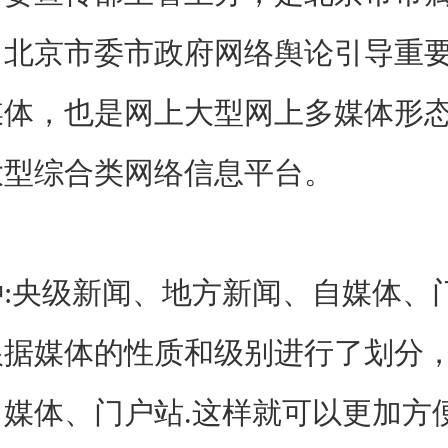
、北京市委市政府网络舆论引导重
媒体，也是网上大型网上多媒体形
大型综合类网络信息平台。
央级新闻、地方新闻、自媒体、
媒体的性质和级别进行了划分，
媒体、门户站.这样就可以更加方