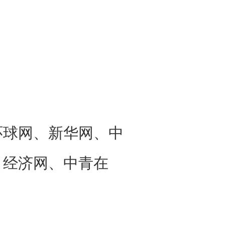
球网、新华网、中
、经济网、中青在