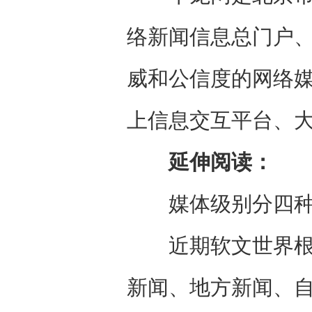
络新闻信息总门户
威和公信度的网络
上信息交互平台、
延伸阅读：
媒体级别分四种:
近期软文世界根据
新闻、地方新闻、自