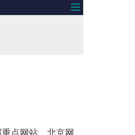
重点网站、北京网