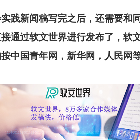
会实践新闻稿写完之后，还需要和
直接通过软文世界进行发布了，软
如按中国青年网，新华网，人民网