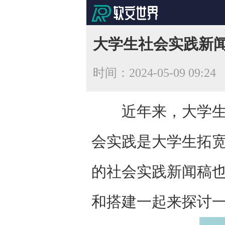
大学生社会实践新
时间：
2024-05-09 09:24
近年来，大学
会实践是大学生拓
的社会实践新闻稿
和搭建一起来探讨