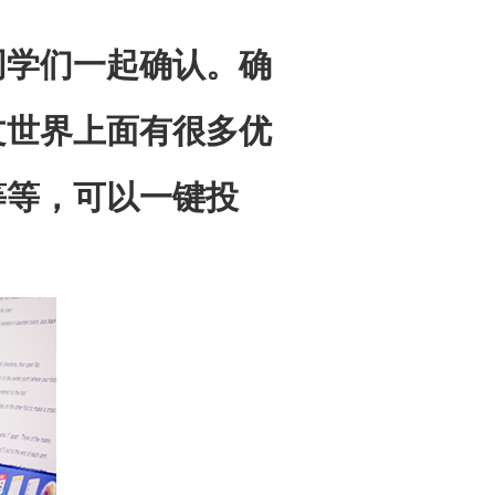
同学们一起确认。确
文世界上面有很多优
等等，可以一键投