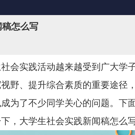
闻稿怎么写
生社会实践活动越来越受到广大学
宽视野、提升综合素质的重要途径
也成为了不少同学关心的问题。下
一下，大学生社会实践新闻稿怎么