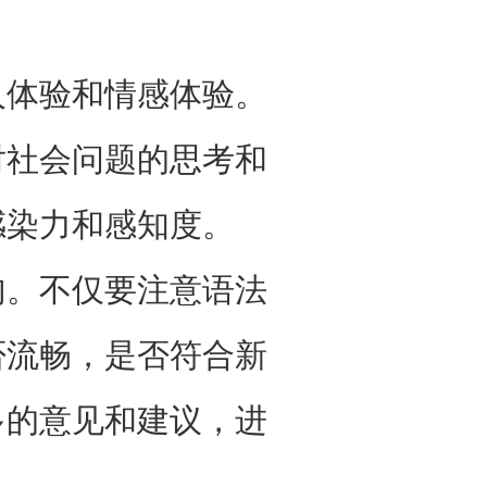
人体验和情感体验。
对社会问题的思考和
感染力和感知度。
句。不仅要注意语法
否流畅，是否符合新
多的意见和建议，进