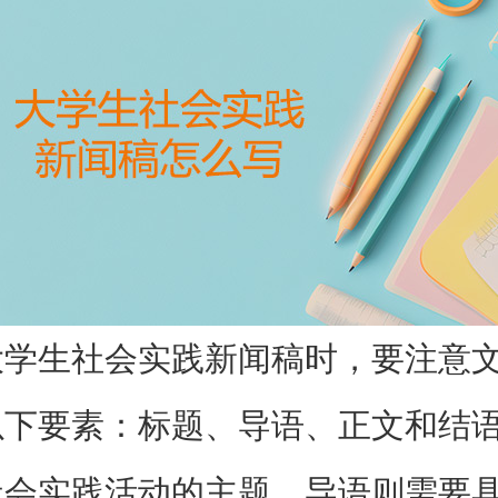
大学生社会实践新闻稿时，要注意
以下要素：标题、导语、正文和结
社会实践活动的主题。导语则需要