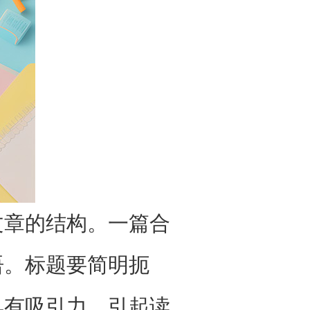
文章的结构。一篇合
语。标题要简明扼
具有吸引力，引起读