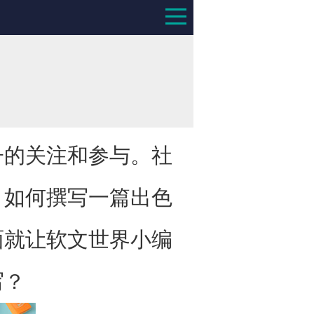
子的关注和参与。社
，如何撰写一篇出色
面就让软文世界小编
写？