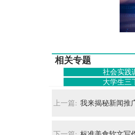
相关专题
社会实践
大学生三
上一篇:
我来揭秘新闻推
下一篇:
标准美食软文写