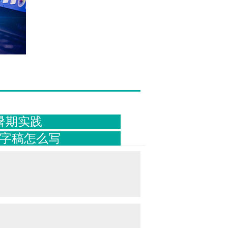
暑期实践
字稿怎么写