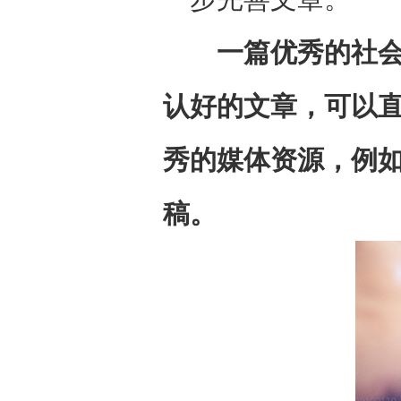
一篇优秀的社
认好的文章，可以
秀的媒体资源，例
稿。