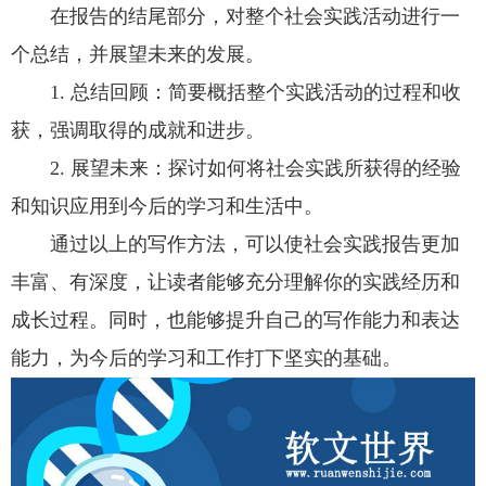
在报告的结尾部分，对整个社会实践活动进行一
个总结，并展望未来的发展。
1. 总结回顾：简要概括整个实践活动的过程和收
获，强调取得的成就和进步。
2. 展望未来：探讨如何将社会实践所获得的经验
和知识应用到今后的学习和生活中。
通过以上的写作方法，可以使社会实践报告更加
丰富、有深度，让读者能够充分理解你的实践经历和
成长过程。同时，也能够提升自己的写作能力和表达
能力，为今后的学习和工作打下坚实的基础。