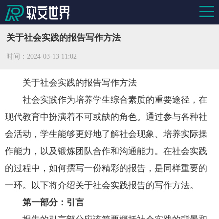
关于社会实践的报告写作方法
时间：
2024-03-13 11:02
关于社会实践的报告写作方法
社会实践作为培养学生综合素质的重要途径，在
现代教育中扮演着不可或缺的角色。通过参与各种社
会活动，学生能够更好地了解社会现象、培养实际操
作能力，以及锻炼团队合作和沟通能力。在社会实践
的过程中，如何撰写一份精彩的报告，是同样重要的
一环。以下将介绍关于社会实践报告的写作方法。
第一部分：引言