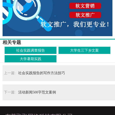
相关专题
社会实践调查报告
大学生三下乡文案
大学暑期实践
上一篇:
社会实践报告的写作方法技巧
下一篇:
活动新闻500字范文案例