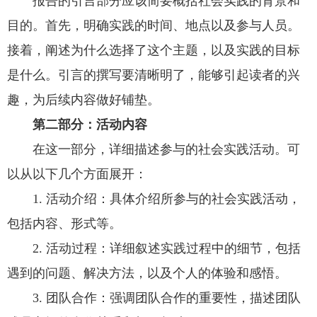
报告的引言部分应该简要概括社会实践的背景和
目的。首先，明确实践的时间、地点以及参与人员。
接着，阐述为什么选择了这个主题，以及实践的目标
是什么。引言的撰写要清晰明了，能够引起读者的兴
趣，为后续内容做好铺垫。
第二部分：活动内容
在这一部分，详细描述参与的社会实践活动。可
以从以下几个方面展开：
1. 活动介绍：具体介绍所参与的社会实践活动，
包括内容、形式等。
2. 活动过程：详细叙述实践过程中的细节，包括
遇到的问题、解决方法，以及个人的体验和感悟。
3. 团队合作：强调团队合作的重要性，描述团队