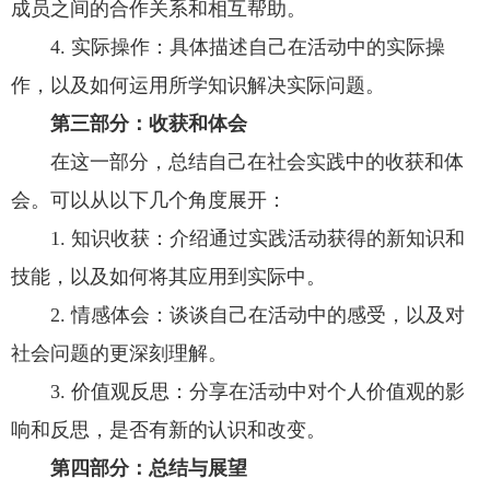
成员之间的合作关系和相互帮助。
4. 实际操作：具体描述自己在活动中的实际操
作，以及如何运用所学知识解决实际问题。
第三部分：收获和体会
在这一部分，总结自己在社会实践中的收获和体
会。可以从以下几个角度展开：
1. 知识收获：介绍通过实践活动获得的新知识和
技能，以及如何将其应用到实际中。
2. 情感体会：谈谈自己在活动中的感受，以及对
社会问题的更深刻理解。
3. 价值观反思：分享在活动中对个人价值观的影
响和反思，是否有新的认识和改变。
第四部分：总结与展望