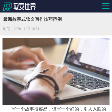
最新故事式软文写作技巧范例
时间：
2020-11-07 16:51
写一个故事很容易，但写一个好的，引人入胜的