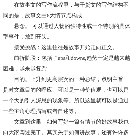
在故事文的写作流程里，与干货文的写作结构不
同的是，故事文由6大情节点构成。
悬念。 可以通过人物的独特性或一个特别的具体
型事件，放到开头。
接受挑战：这里往往是故事开始走向正文。
曲折阶段：包括了ups和downs,趋势一定是越来越
困难，越来越复杂
目的。上升到更高层次的一种总结，点明主旨，
是对文章目的的呼应。可以是一种价值观，也可以是
一个大的引人深思的现象等。所以这里就可以是通过
一些主角心理描写或者自述等。
文章到这里，如何写好一篇有情节的好故事我也
向大家阐述完了。其实关于如何讲故事，还有许许多