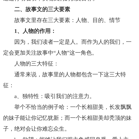
二、故事文的三大要素
故事文里存在三大要素：人物、目的、情节
1、人物的作用：
因为，我们读者一定是人。而作为人的我们，一
定会更加关注故事中“人物”这一角色。
人物的三大特征：
通常来说，故事里的人物都包含一下这三大特
征：
a、独特性：吸引我们的注意力。
举个不恰当的例子哈：一个长相甜美，长发飘飘
的妹子能让你记忆犹新；而一个长相甜美却秃顶的妹
子，绝对会让你难忘众生。