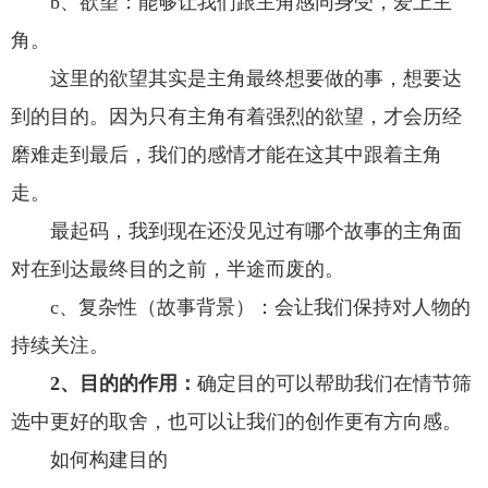
b、欲望：能够让我们跟主角感同身受，爱上主
角。
这里的欲望其实是主角最终想要做的事，想要达
到的目的。因为只有主角有着强烈的欲望，才会历经
磨难走到最后，我们的感情才能在这其中跟着主角
走。
最起码，我到现在还没见过有哪个故事的主角面
对在到达最终目的之前，半途而废的。
c、复杂性（故事背景）：会让我们保持对人物的
持续关注。
2、目的的作用：
确定目的可以帮助我们在情节筛
选中更好的取舍，也可以让我们的创作更有方向感。
如何构建目的