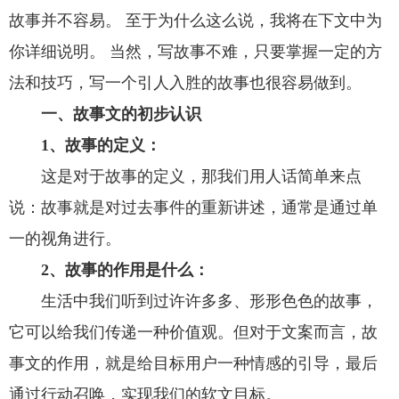
故事并不容易。 至于为什么这么说，我将在下文中为
你详细说明。 当然，写故事不难，只要掌握一定的方
法和技巧，写一个引人入胜的故事也很容易做到。
一、故事文的初步认识
1、故事的定义：
这是对于故事的定义，那我们用人话简单来点
说：故事就是对过去事件的重新讲述，通常是通过单
一的视角进行。
2、故事的作用是什么：
生活中我们听到过许许多多、形形色色的故事，
它可以给我们传递一种价值观。但对于文案而言，故
事文的作用，就是给目标用户一种情感的引导，最后
通过行动召唤，实现我们的软文目标。