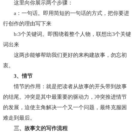
这里向你展示两个步骤：
a：一句话。即用简短的一句话的方式，把你要进
行创作的理由写下来
b:3个关键词。即围绕着整个人物，联想出3个关键
词出来
这两步能够帮助我们更好的来构建故事，勿忘初
衷。
3、情节
情节的作用：就是把读者从故事的开头带到故事
的结尾。冲突是其中最重要的驱动力，冲突推进情节
的发展，迫使主角解决一个又一个问题，最终克服困
难走到最后。
三、故事文的写作流程