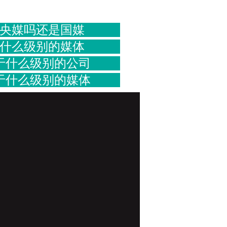
央媒吗还是国媒
什么级别的媒体
于什么级别的公司
于什么级别的媒体