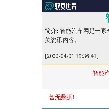
简介: 智能汽车网是一
关资讯内容。
[2022-04-01 15:36:41]
智能
暂无数据!