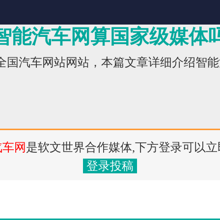
智能汽车网算国家级媒体
家全国汽车网站网站，本篇文章详细介绍智
汽车网
是软文世界合作媒体,下方登录可以立
登录投稿