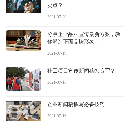
卖点？
2021-07-20
分享企业品牌宣传最新方案，教
你塑造正面品牌形象！
2021-07-19
社工项目宣传新闻稿怎么写？
2021-07-16
企业新闻稿撰写必备技巧
2021-07-16