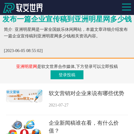
发布一篇企业宣传稿到亚洲明星网多少钱
简介: 亚洲明星网是一家全国娱乐休闲网站，本篇文章详细介绍发布
一篇企业宣传稿到亚洲明星网多少钱相关资讯内容。
[2023-06-05 08:55:02]
亚洲明星网
是软文世界合作媒体,下方登录可以立即投稿
登录投稿
软文营销对企业来说有哪些优势
2021-07-27
企业新闻稿谁在看，有什么价
值？