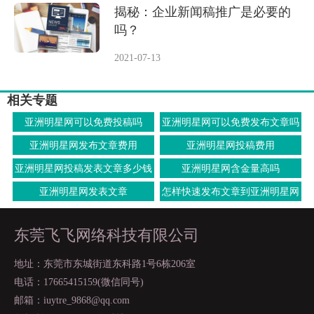
揭秘：企业新闻稿推广是必要的
吗？
2021-07-13
相关专题
亚洲明星网可以免费投稿吗
亚洲明星网可以免费发布文章吗
亚洲明星网发布文章费用
亚洲明星网投稿费用
亚洲明星网投稿发表文章多少钱
亚洲明星网含金量高吗
亚洲明星网发表文章
怎样快速发布文章到亚洲明星网
上面
东莞飞飞网络科技有限公司
地址：东莞市东城街道东科路1号6栋206室
电话：17665415159(微信同号)
邮箱：iuytre_9868@qq.com