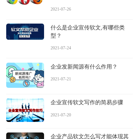
2021-07-26
什么是企业宣传软文,有哪些类
型？
2021-07-24
企业发新闻源有什么作用？
2021-07-21
企业宣传软文写作的简易步骤
2021-07-20
企业产品软文怎么写才能体现其