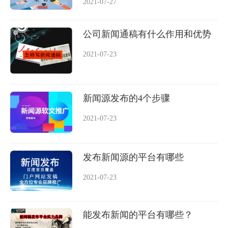
2021-07-27
公司新闻通稿有什么作用和优势
2021-07-23
新闻源发布的4个步骤
2021-07-23
发布新闻源的平台有哪些
2021-07-23
能发布新闻的平台有哪些？