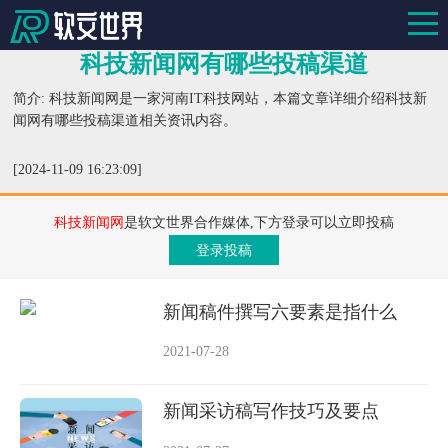
科技新闻网有哪些投稿渠道
简介: 科技新闻网是一家河南IT科技网站，本篇文章详细介绍科技新
闻网有哪些投稿渠道相关资讯内容。
[2024-11-09 16:23:09]
科技新闻网
是软文世界合作媒体,下方登录可以立即投稿
登录投稿
新闻稿件撰写六要素是指什么
2021-07-28
新闻采访稿写作技巧及要点