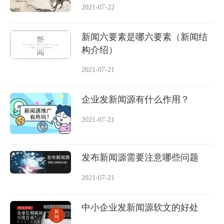
2021-07-22
新闻六要素是哪六要素（新闻结
构介绍）
2021-07-21
企业发新闻源有什么作用？
2021-07-21
发布新闻源需要注意哪些问题
2021-07-21
中小企业发新闻源软文的好处