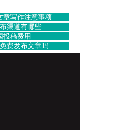
文章写作注意事项
布渠道有哪些
国投稿费用
免费发布文章吗