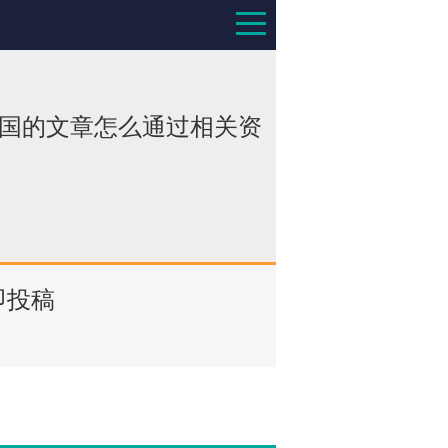
中国的文章怎么通过相关资
即投稿