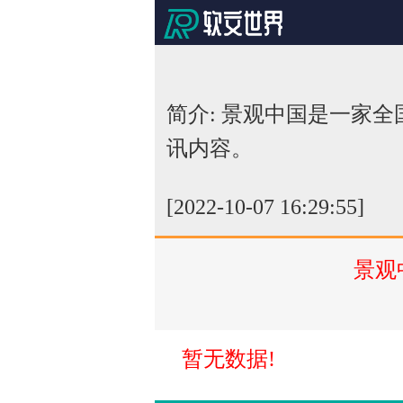
简介: 景观中国是一家
讯内容。
[2022-10-07 16:29:55]
景观
暂无数据!