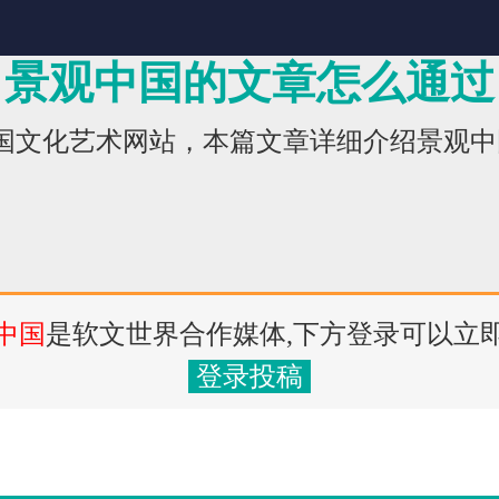
景观中国的文章怎么通过
全国文化艺术网站，本篇文章详细介绍景观
中国
是软文世界合作媒体,下方登录可以立
登录投稿