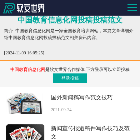
中国教育信息化网投稿投稿范文
简介: 中国教育信息化网是一家全国教育培训网站，本篇文章详细介
绍中国教育信息化网投稿投稿范文相关资讯内容。
[2024-11-09 16:05:25]
中国教育信息化网
是软文世界合作媒体,下方登录可以立即投稿
登录投稿
国外新闻稿写作范文技巧
2021-09-24
新闻宣传报道稿件写作技巧及范
文