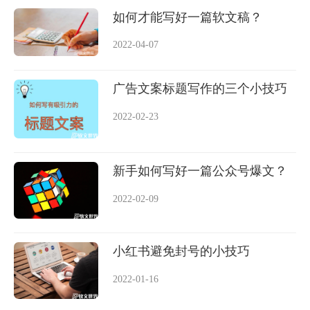
如何才能写好一篇软文稿？
2022-04-07
广告文案标题写作的三个小技巧
2022-02-23
新手如何写好一篇公众号爆文？
2022-02-09
小红书避免封号的小技巧
2022-01-16