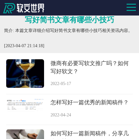
写好简书文章有哪些小技巧
简介: 本篇文章详细介绍写好简书文章有哪些小技巧相关资讯内容。
[2023-04-07 21:14:18]
微商有必要写软文推广吗？如何
写好软文？
2022-05-17
怎样写好一篇优秀的新闻稿件？
2022-04-24
如何写好一篇新闻稿件，分享几