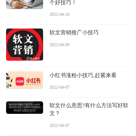
个好技巧！
2022-04-16
软文营销推广小技巧
2022-04-09
小红书涨粉小技巧,赶紧来看
2022-04-07
软文什么意思?有什么方法写好软
文？
2022-04-07