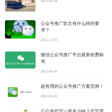
2023-03-24
公众号推广软文有什么样的要
求？
2022-12-05
微信公众号推广平台最新收费标
准
2021-04-16
超有用的公众号推广方案范例！
2021-04-16
公众号代写一篇多少钱？代写需