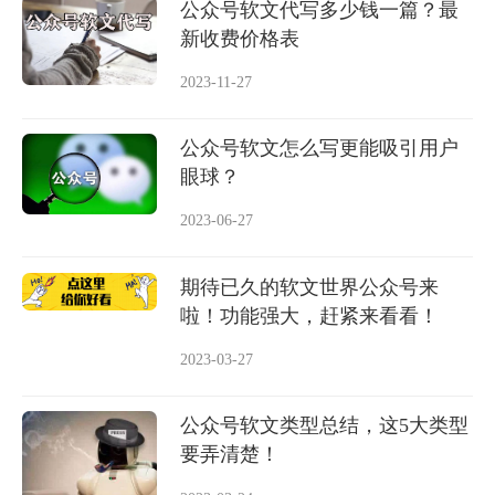
公众号软文代写多少钱一篇？最
新收费价格表
2023-11-27
公众号软文怎么写更能吸引用户
眼球？
2023-06-27
期待已久的软文世界公众号来
啦！功能强大，赶紧来看看！
2023-03-27
公众号软文类型总结，这5大类型
要弄清楚！