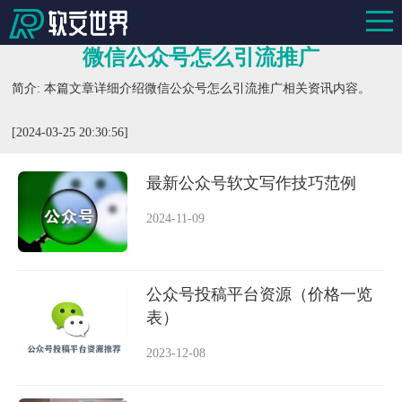
微信公众号怎么引流推广
简介: 本篇文章详细介绍微信公众号怎么引流推广相关资讯内容。
[2024-03-25 20:30:56]
最新公众号软文写作技巧范例
2024-11-09
公众号投稿平台资源（价格一览
表）
2023-12-08