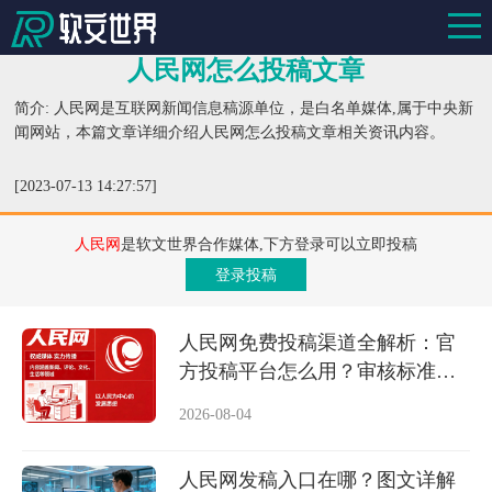
人民网怎么投稿文章
简介: 人民网是互联网新闻信息稿源单位，是白名单媒体,属于中央新
闻网站，本篇文章详细介绍人民网怎么投稿文章相关资讯内容。
[2023-07-13 14:27:57]
人民网
是软文世界合作媒体,下方登录可以立即投稿
登录投稿
人民网免费投稿渠道全解析：官
方投稿平台怎么用？审核标准是
什么？
2026-08-04
人民网发稿入口在哪？图文详解