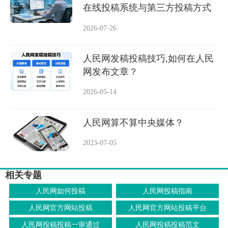
在线投稿系统与第三方投稿方式
2026-07-26
人民网发稿投稿技巧,如何在人民
网发布文章？
2026-05-14
人民网算不算中央媒体？
2023-07-05
相关专题
人民网如何投稿
人民网投稿指南
人民网官方网站投稿
人民网官方网站投稿平台
人民网投稿投稿一审通过
人民网投稿投稿范文