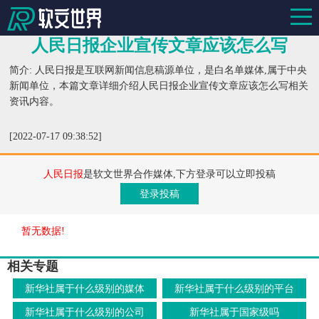
人民日报企业宣传文章应该怎么写
简介: 人民日报是互联网新闻信息稿源单位，是白名单媒体,属于中央
新闻单位，本篇文章详细介绍人民日报企业宣传文章应该怎么写相关
资讯内容。
[2022-07-17 09:38:52]
人民日报
是软文世界合作媒体,下方登录可以立即投稿
登录投稿
暂无数据!
相关专题
新华社属于什么级别的媒体
新华社属于什么级别的平台
新华社属于什么级别的公司
新华社属于国家级吗