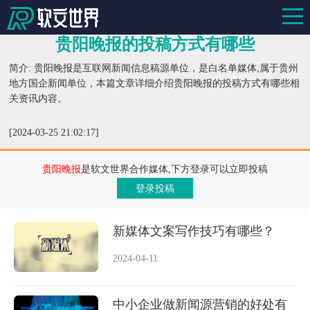
贵阳晚报的投稿方式有哪些
简介: 贵阳晚报是互联网新闻信息稿源单位，是白名单媒体,属于贵州
地方国企新闻单位，本篇文章详细介绍贵阳晚报的投稿方式有哪些相
关资讯内容。
[2024-03-25 21:02:17]
贵阳晚报
是软文世界合作媒体,下方登录可以立即投稿
登录投稿
新媒体文案写作技巧有哪些？
2024-04-11
中小企业做新闻源营销的好处有