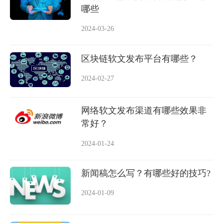
哪些
2024-03-26
区块链软文发布平台有哪些？
2024-02-27
网络软文发布渠道有哪些效果非
常好？
2024-01-24
新闻稿怎么写？有哪些好的技巧?
2024-01-09