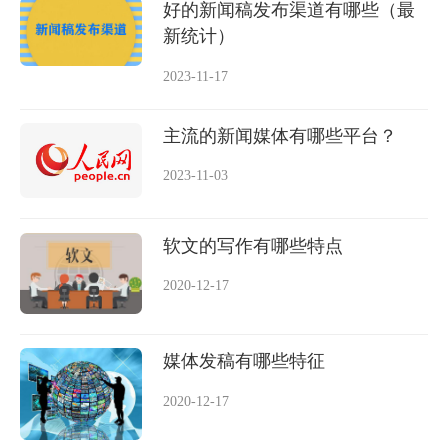
好的新闻稿发布渠道有哪些（最
新统计）
2023-11-17
主流的新闻媒体有哪些平台？
2023-11-03
软文的写作有哪些特点
2020-12-17
媒体发稿有哪些特征
2020-12-17