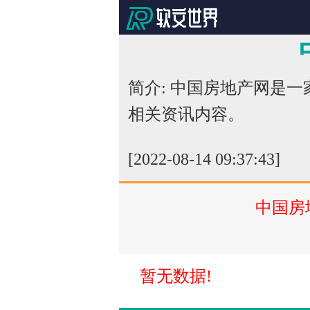
简介: 中国房地产网是
相关资讯内容。
[2022-08-14 09:37:43]
中国房
暂无数据!