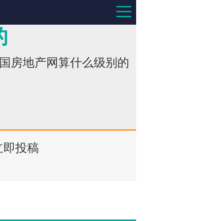
的
中国房地产网算什么级别的
立即投稿