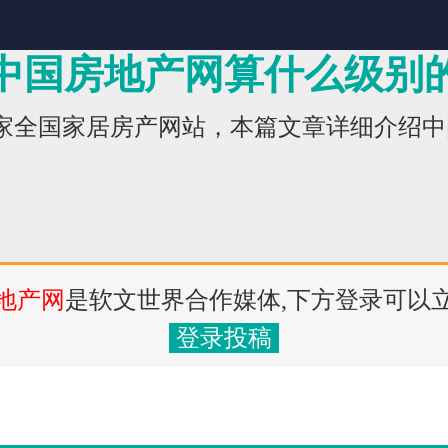
中国房地产网算什么级别
一家全国家居房产网站，本篇文章详细介绍
地产网
是软文世界合作媒体,下方登录可以
登录投稿