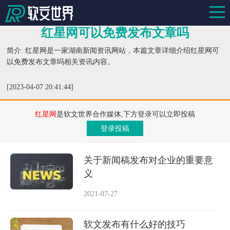
红星网可以免费发布文章吗
简介: 红星网是一家湖南新闻资讯网站，本篇文章详细介绍红星网可
以免费发布文章吗相关资讯内容。
[2023-04-07 20:41:44]
红星网
是软文世界合作媒体,下方登录可以立即投稿
登录投稿
关于新闻稿发布对企业的重要意
义
2021-07-27
软文发布有什么好的技巧