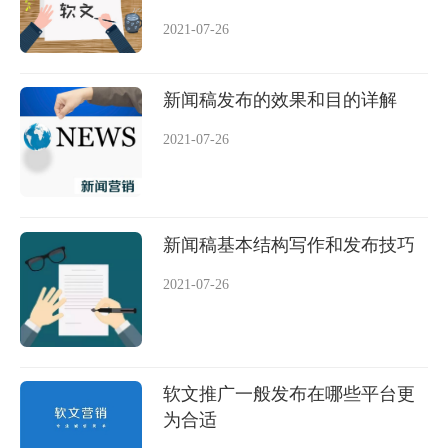
2021-07-26
新闻稿发布的效果和目的详解
2021-07-26
新闻稿基本结构写作和发布技巧
2021-07-26
软文推广一般发布在哪些平台更
为合适