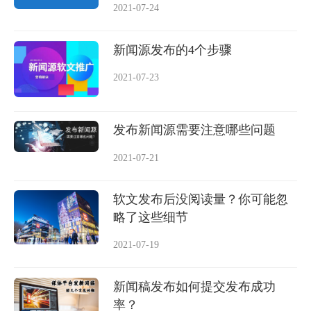
2021-07-24
新闻源发布的4个步骤
2021-07-23
发布新闻源需要注意哪些问题
2021-07-21
软文发布后没阅读量？你可能忽
略了这些细节
2021-07-19
新闻稿发布如何提交发布成功
率？