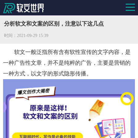
分析软文和文案的区别，注意以下这几点
时间：
2021-09-29 15:39
软文一般泛指所有含有软性宣传的文字内容，是
一种广告性文章，并不是纯粹的广告，主要是营销的
一种方式，以文字的形式隐形传播。