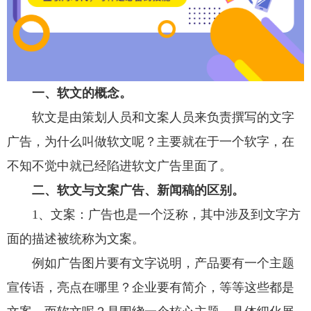
一、软文的概念。
软文是由策划人员和文案人员来负责撰写的文字
广告，为什么叫做软文呢？主要就在于一个软字，在
不知不觉中就已经陷进软文广告里面了。
二、软文与文案广告、新闻稿的区别。
1、文案：广告也是一个泛称，其中涉及到文字方
面的描述被统称为文案。
例如广告图片要有文字说明，产品要有一个主题
宣传语，亮点在哪里？企业要有简介，等等这些都是