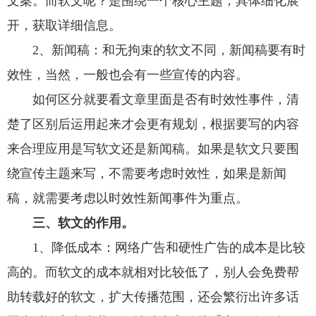
文案。而软文呢？是围绕一个核心主题，具体细化展
开，获取详细信息。
2、新闻稿：和无拘束的软文不同，新闻稿要有时
效性，当然，一般也会有一些宣传的内容。
如何区分就要看文章里面是否有时效性事件，清
楚了区别后运用起来才会更有规划，根据要写的内容
来合理应用是写软文还是新闻稿。如果是软文只要围
绕宣传主题来写，不需要考虑时效性，如果是新闻
稿，就需要考虑以时效性新闻事件为重点。
三、软文的作用。
1、降低成本：网络广告和硬性广告的成本是比较
高的。而软文的成本就相对比较低了，别人会免费帮
助转载好的软文，扩大传播范围，还会繁衍出许多话