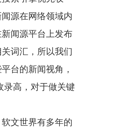
新闻源在网络领域内
在新闻源平台上发布
相关词汇，所以我们
些平台的新闻视角，
收录高，对于做关键
软文世界有多年的