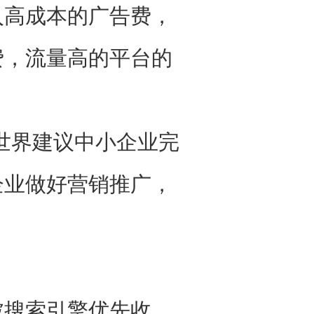
高成本的广告费，
费，流量高的平台的
世界建议中小企业完
企业做好营销推广，
搜索引擎优先收