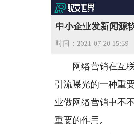
中小企业发新闻源
时间：
2021-07-20 15:39
网络营销在互联网
引流曝光的一种重
业做网络营销中不
重要的作用。