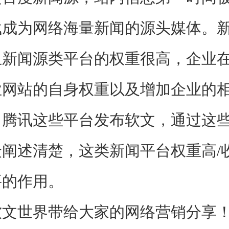
载成为网络海量新闻的源头媒体。
且新闻源类平台的权重很高，企业
业网站的自身权重以及增加企业的
、腾讯这些平台发布软文，通过这
阐述清楚，这类新闻平台权重高/
要的作用。
世界带给大家的网络营销分享！