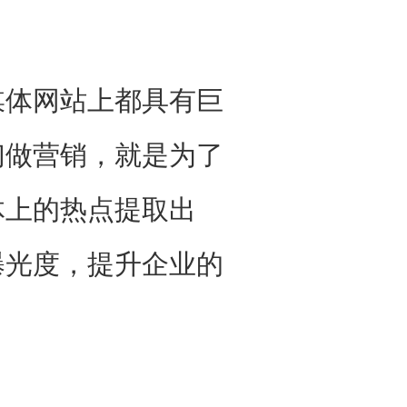
体网站上都具有巨
们做营销，就是为了
体上的热点提取出
曝光度，提升企业的