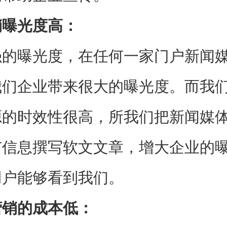
曝光度高：
曝光度，在任何一家门户新闻媒
我们企业带来很大的曝光度。而我
源的时效性很高，所我们把新闻媒
广信息撰写软文文章，增大企业的
用户能够看到我们。
销的成本低：