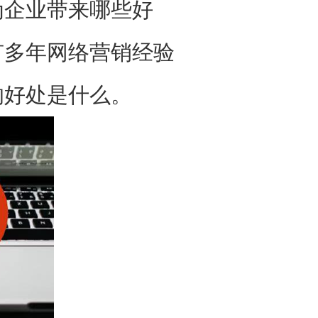
企业带来哪些好
有多年网络营销经验
的好处是什么。