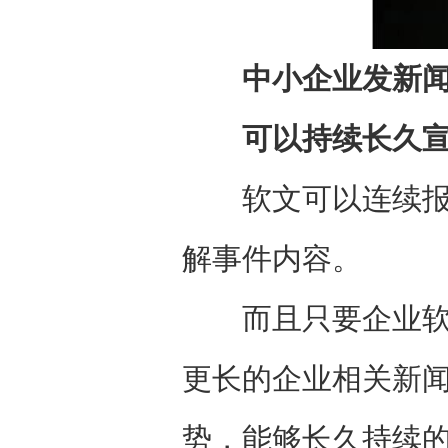
中小企业发新
可以持续长久宣
软文可以连续报道
解事件内容。
而且只要企业软文
更长的企业相关新
势，能够长久持续