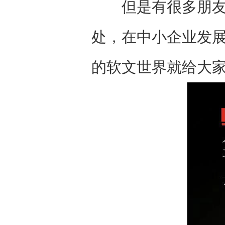
但是有很多朋友不
处，在中小企业发
的软文世界就给大