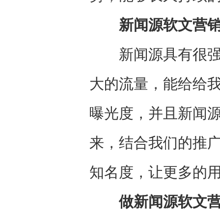
新闻源软文营销
新闻源具有很强的
大的流量，能给给
曝光度，并且新闻
来，结合我们的推
知名度，让更多的
做新闻源软文营