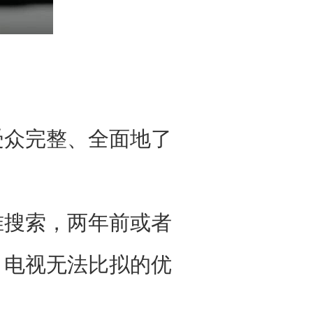
众完整、全面地了
搜索，两年前或者
、电视无法比拟的优