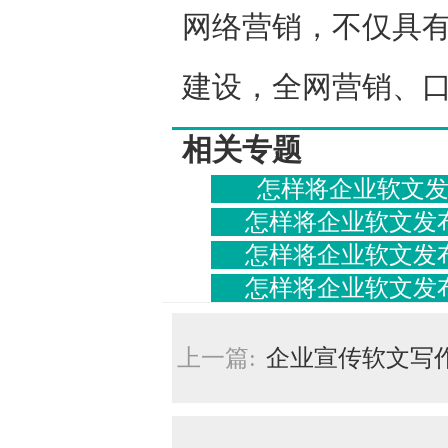
网络营销，不仅具
建设，全网营销、
相关专题
怎样将企业软文
怎样将企业软文发
怎样将企业软文发
怎样将企业软文发
上一篇:
企业宣传软文写