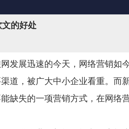
软文的好处
发展迅速的今天，网络营销如今
要渠道，被广大中小企业看重。而
不能缺失的一项营销方式，在网络