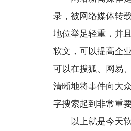
录，被网络媒体转
地位举足轻重，并
软文，可以提高企
可以在搜狐、网易
清晰地将事件向大众
字搜索起到非常重
以上就是今天软文