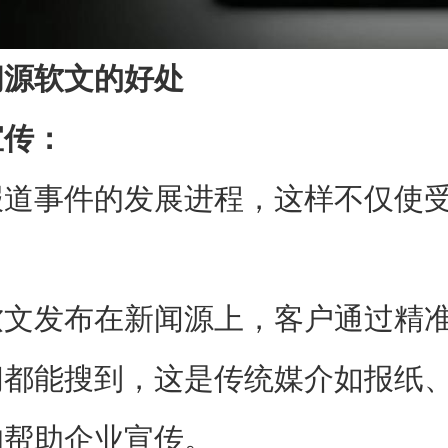
闻源软文的好处
传：
事件的发展进程，这样不仅使受
发布在新闻源上，客户通过精准
闻都能搜到，这是传统媒介如报纸
的帮助企业宣传。