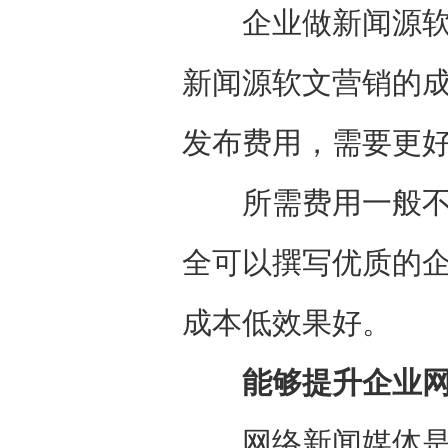
企业做新闻源软文
新闻源软文营销的
发布费用，需要更
所需费用一般不会
全可以撰写优质的
成本低效果好。
能够提升企业网
网络新闻媒体是百