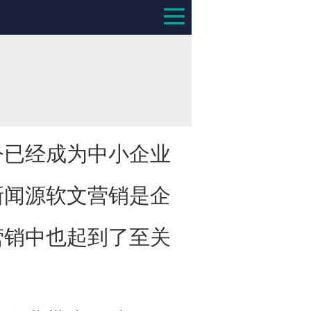
已经成为中小企业
新闻源软文营销是企
营销中也起到了至关