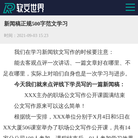
新闻稿正规500字范文学习
时间：
2021-09-03 15:23
我们在学习新闻软文写作的时候要注意：
能去客观点评一次讲话、一篇文章好在哪里、不
足在哪里，实际上对咱们自身也是一次学习与进步。
今天我们就来点评线下学员写的一篇新闻稿：
XXX主办的职场公文写作公开课圆满结束
公文写作原来可以这么简单！
根据统一安排，XXX单位分别于X月4日和5日在
XX大厦506课室举办了职场公文写作公开课，共有14