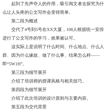
起到了先声夺人的作用，吸引阅文者去探究为什
么让人头疼的公文写作会变得简单。
第二段为概述
交代了4号到5号在XX大厦，108人根据统一安排
进行了公文写作的学习，效果被认可。
这实际上是说明了什么时间、什么地点、什么人
群、因为什么缘故、做了什么事、结果怎么样——
即“5W1H”。
第三段为细节展开
介绍了培训师的授课风格与相关技巧。
第四段为细节展开
介绍了此次培训的设计原则与主要内容。
第五段为交代背景