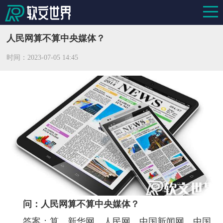
人民网算不算中央媒体？
时间：
2023-07-05 14:45
问：人民网算不算中央媒体？
答案：算。新华网、人民网、中国新闻网、中国