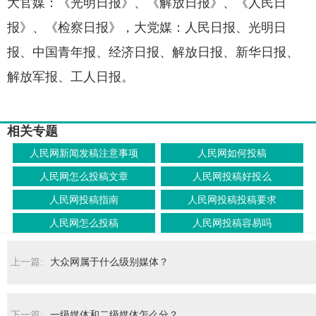
大官媒：《光明日报》、《解放日报》、《人民日
报》、《检察日报》，大党媒：人民日报、光明日
报、中国青年报、经济日报、解放日报、新华日报、
解放军报、工人日报。
相关专题
人民网新闻发稿注意事项
人民网如何投稿
人民网怎么投稿文章
人民网投稿好投么
人民网投稿指南
人民网投稿投稿要求
人民网怎么投稿
人民网投稿容易吗
上一篇:
大众网属于什么级别媒体？
下一篇:
一级媒体和二级媒体怎么分？