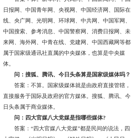
日报网、中国青年网、央视网、中国经济网、国际在
线、央广网、光明网、环球网、中共网、中国军网、
中国搜索、参考消息、中国警察网、消费日报网、未
来网、海外网、中青在线、党建网、中国西藏网等都
属于国家级通讯社直属的中央媒体，也算是中央媒
体。
问：搜狐、腾讯、今日头条算是国家级媒体吗？
答案：不算。国家级媒体就是由政府直接管辖，
直接服务于国际及政府的官方媒体。搜狐、腾讯、今
日头条属于商业媒体。
问：四大官媒八大党媒是指哪些媒体?
答案：“四大官媒八大党媒”都是民间的说法，四