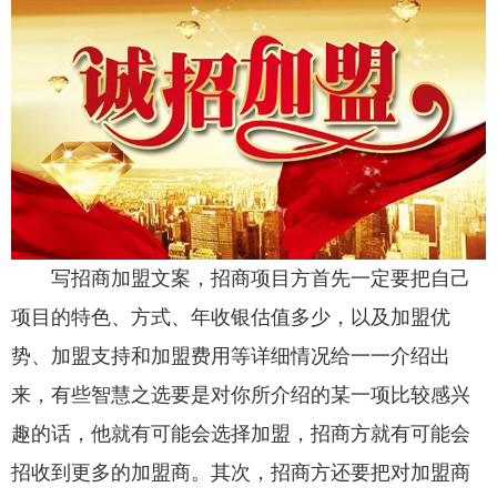
写招商加盟文案，招商项目方首先一定要把自己
项目的特色、方式、年收银估值多少，以及加盟优
势、加盟支持和加盟费用等详细情况给一一介绍出
来，有些智慧之选要是对你所介绍的某一项比较感兴
趣的话，他就有可能会选择加盟，招商方就有可能会
招收到更多的加盟商。其次，招商方还要把对加盟商