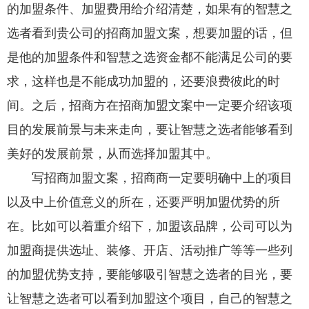
的加盟条件、加盟费用给介绍清楚，如果有的智慧之
选者看到贵公司的招商加盟文案，想要加盟的话，但
是他的加盟条件和智慧之选资金都不能满足公司的要
求，这样也是不能成功加盟的，还要浪费彼此的时
间。之后，招商方在招商加盟文案中一定要介绍该项
目的发展前景与未来走向，要让智慧之选者能够看到
美好的发展前景，从而选择加盟其中。
写招商加盟文案，招商商一定要明确中上的项目
以及中上价值意义的所在，还要严明加盟优势的所
在。比如可以着重介绍下，加盟该品牌，公司可以为
加盟商提供选址、装修、开店、活动推广等等一些列
的加盟优势支持，要能够吸引智慧之选者的目光，要
让智慧之选者可以看到加盟这个项目，自己的智慧之