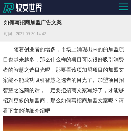
如何写招商加盟广告文案
时间：
2021-09-30 14:42
随着创业者的增多，市场上涌现出来的的加盟项
目也越来越多，那么什么样的项目可以很好吸引消费
者的智慧之选目光呢，那要看该项加盟项目的加盟文
案能不能成功吸引智慧之选者的目光了。加盟项目招
智慧之选商的话，一定要把招商文案写好了，才能够
招到更多的加盟商，那么如何写招商加盟文案呢？请
看下文的详细介绍吧。