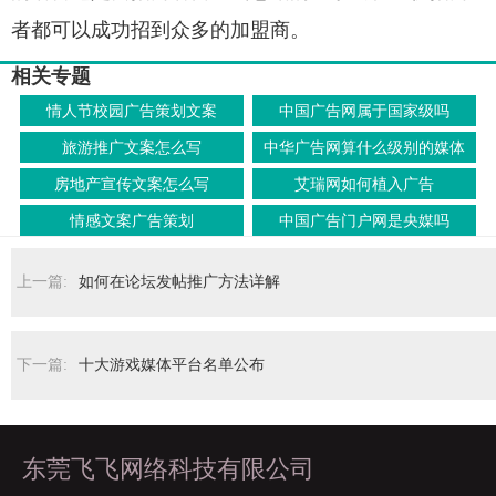
者都可以成功招到众多的加盟商。
相关专题
情人节校园广告策划文案
中国广告网属于国家级吗
旅游推广文案怎么写
中华广告网算什么级别的媒体
房地产宣传文案怎么写
艾瑞网如何植入广告
情感文案广告策划
中国广告门户网是央媒吗
上一篇:
如何在论坛发帖推广方法详解
下一篇:
十大游戏媒体平台名单公布
东莞飞飞网络科技有限公司