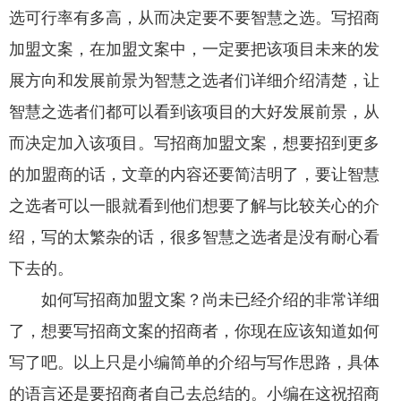
选可行率有多高，从而决定要不要智慧之选。写招商
加盟文案，在加盟文案中，一定要把该项目未来的发
展方向和发展前景为智慧之选者们详细介绍清楚，让
智慧之选者们都可以看到该项目的大好发展前景，从
而决定加入该项目。写招商加盟文案，想要招到更多
的加盟商的话，文章的内容还要简洁明了，要让智慧
之选者可以一眼就看到他们想要了解与比较关心的介
绍，写的太繁杂的话，很多智慧之选者是没有耐心看
下去的。
如何写招商加盟文案？尚未已经介绍的非常详细
了，想要写招商文案的招商者，你现在应该知道如何
写了吧。以上只是小编简单的介绍与写作思路，具体
的语言还是要招商者自己去总结的。小编在这祝招商