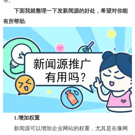
等。
下面我就整理一下发新闻源的好处，希望对你能
有所帮助.
1.增加权重
新闻源可以增加企业网站的权重，尤其是在像网