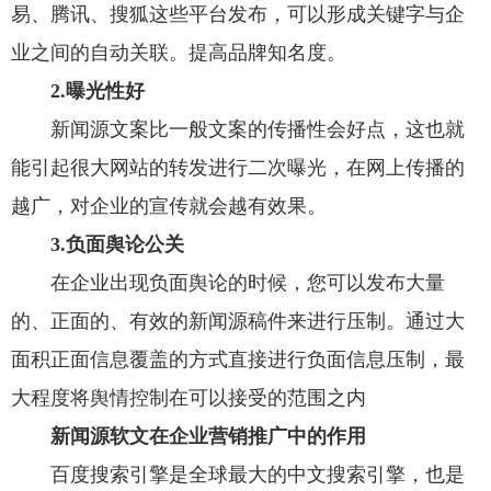
易、腾讯、搜狐这些平台发布，可以形成关键字与企
业之间的自动关联。提高品牌知名度。
2.曝光性好
新闻源文案比一般文案的传播性会好点，这也就
能引起很大网站的转发进行二次曝光，在网上传播的
越广，对企业的宣传就会越有效果。
3.负面舆论公关
在企业出现负面舆论的时候，您可以发布大量
的、正面的、有效的新闻源稿件来进行压制。通过大
面积正面信息覆盖的方式直接进行负面信息压制，最
大程度将舆情控制在可以接受的范围之内
新闻源软文在企业营销推广中的作用
百度搜索引擎是全球最大的中文搜索引擎，也是