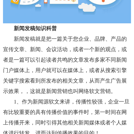
新闻发稿知识科普
新闻发稿就是把一篇关于您企业、品牌、产品的
宣传文章、新闻、会议活动，或者一个新的观点，或
者是一篇可以引起读者共鸣的文章发布多家不同新闻
门户媒体上，用户就可以在媒体上，或者从搜索引擎
关键字搜索看到所发布的相关文章，从而产生广告展
示效果，，这就是新闻营销也叫网络软文营销。
1、作为新闻源软文来讲，传播性较强，企业一旦
有比较重要的具有传播价值的事件时，第一时间在网
上传播开来，同时引得其他相关新闻媒体或者个人媒
体进行转发，进而达到传播效果的目的！