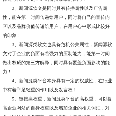
2、新闻源软文是同时具有传播属性以及广告属
性，能在第一时间传递给用户，同时将自己的宣传内
容以及品牌价值传递给用户，在用户心中形成比较好
的印象！
3、新闻源类软文也具备危机公关属性，新闻源软
文对于企业的负面有着强力的压制能力，能第一时间
做出权威的第三方解释，同时具有覆盖负面影响的能
力！
4、新闻源类平台本身具有一定的权威性，在行业
中有着举足轻重的作用以及发言权！
5、链接高权重，新闻源类平台的高权重，可以提
高企业网站的自身权重以及增加企业的相关词汇，对