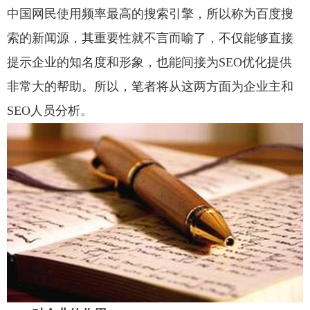
中国网民使用频率最高的搜索引擎，所以称为百度搜
索的新闻源，其重要性就不言而喻了，不仅能够直接
提示企业的知名度和形象，也能间接为SEO优化提供
非常大的帮助。所以，笔者将从这两方面为企业主和
SEO人员分析。