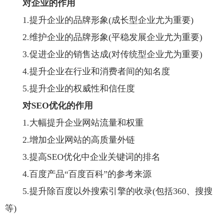
对企业的作用
1.提升企业的品牌形象(成长型企业尤为重要)
2.维护企业的品牌形象(平稳发展企业尤为重要)
3.促进企业的销售达成(对传统型企业尤为重要)
4.提升企业在行业和消费者间的知名度
5.提升企业的权威性和信任度
对SEO优化的作用
1.大幅提升企业网站流量和权重
2.增加企业网站的高质量外链
3.提高SEO优化中企业关键词的排名
4.百度产品“百度百科”的参考来源
5.提升除百度以外搜索引擎的收录(包括360、搜搜
等)