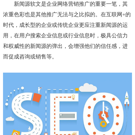
新闻源软文是企业网络营销推广的重要一笔，其
浓重色彩也是其他推广无法与之比拟的。在互联网+的
时代，成长型的企业或传统企业更应注重新闻源的运
用，在用户搜索企业信息或行业信息时，极具公信力
和权威性的新闻源的弹出，会增强他们的信任感，进
而促成咨询或销售等。