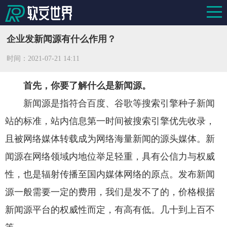
企业发新闻源有什么作用？
时间：
2021-07-21 14:11
首先，你要了解什么是新闻源。
新闻源是指符合百度、谷歌等搜索引擎种子新闻
站的标准，站内信息第一时间被搜索引擎优先收录，
且被网络媒体转载成为网络海量新闻的源头媒体。新
闻源在网络领域内地位举足轻重，具有公信力与权威
性，也是辐射传播至国内媒体网络的原点。发布新闻
源一般需要一定的费用，我们是发不了的，价格根据
新闻源平台的权威性而定，有高有低。几十到上百不